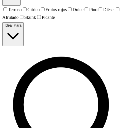
Terroso
Cítrico
Frutos rojos
Dulce
Pino
Diésel
Afrutado
Skunk
Picante
Ideal Para