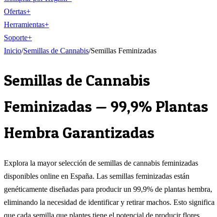
Ofertas
+
Herramientas
+
Soporte
+
Inicio
/
Semillas de Cannabis
/
Semillas Feminizadas
Semillas de Cannabis
Feminizadas — 99,9% Plantas
Hembra Garantizadas
Explora la mayor selección de semillas de cannabis feminizadas
disponibles online en España. Las semillas feminizadas están
genéticamente diseñadas para producir un 99,9% de plantas hembra,
eliminando la necesidad de identificar y retirar machos. Esto significa
que cada semilla que plantes tiene el potencial de producir flores