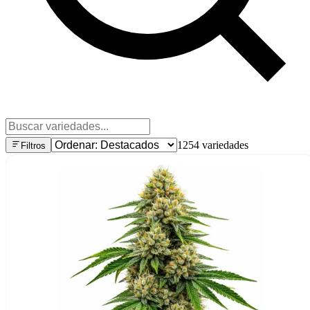
1254
variedades
Filtros