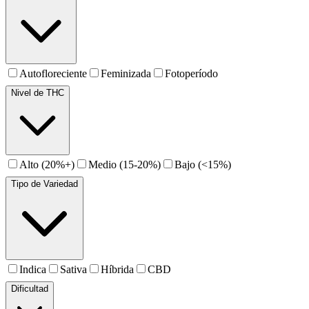
Autofloreciente
Feminizada
Fotoperíodo
Nivel de THC
Alto (20%+)
Medio (15-20%)
Bajo (<15%)
Tipo de Variedad
Indica
Sativa
Híbrida
CBD
Dificultad