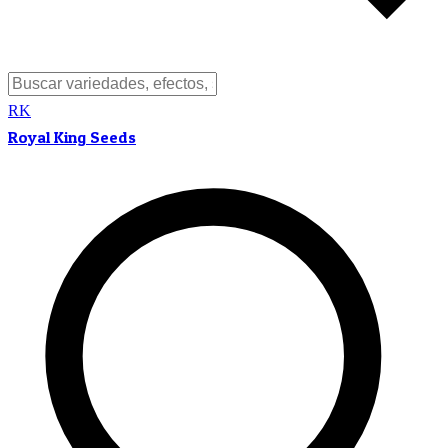
RK
Royal King Seeds