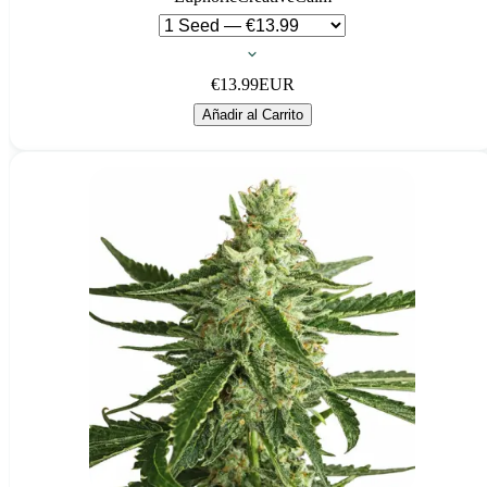
€
13.99
EUR
Añadir al Carrito