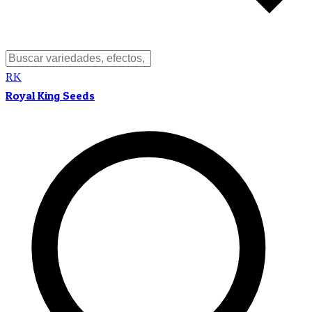
RK
Royal King Seeds