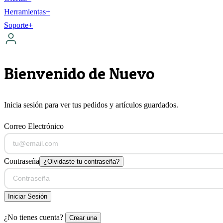
Herramientas
+
Soporte
+
Bienvenido de Nuevo
Inicia sesión para ver tus pedidos y artículos guardados.
Correo Electrónico
Contraseña
¿Olvidaste tu contraseña?
Iniciar Sesión
¿No tienes cuenta?
Crear una