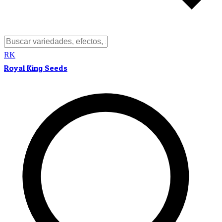
RK
Royal King Seeds