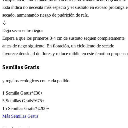
Esta índica no necesita más espacio y el sustrato en exceso prolonga e
secado, aumentando riesgo de pudrición de raíz.
💧
Deja secar entre riegos
Espera a que los primeros 3-4 cm de sustrato sequen completamente
antes de riego siguiente. En floración, un ciclo lento de secado
favorece densidad de flores y reduce mildiu en este fenotipo propenso
Semillas Gratis
y regalos ecologicos con cada pedido
1 Semilla Gratis*
€30+
5 Semillas Gratis*
€75+
15 Semillas Gratis*
€200+
Más Semillas Gratis