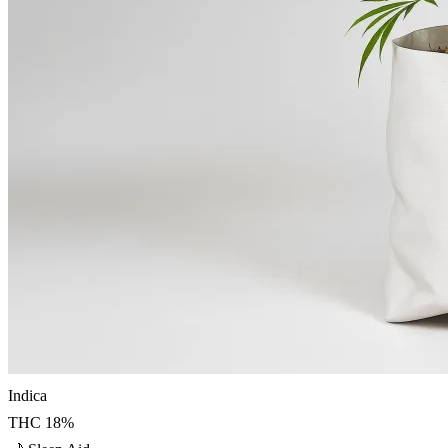
Indica
THC
18
%