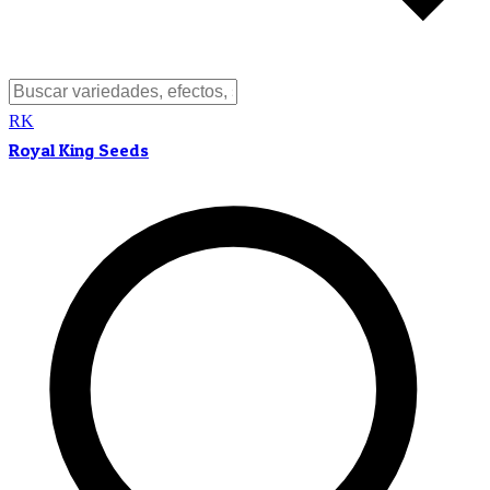
RK
Royal King Seeds