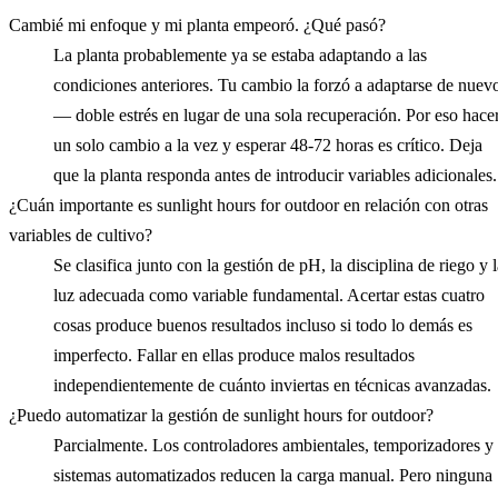
Cambié mi enfoque y mi planta empeoró. ¿Qué pasó?
La planta probablemente ya se estaba adaptando a las
condiciones anteriores. Tu cambio la forzó a adaptarse de nuev
— doble estrés en lugar de una sola recuperación. Por eso hace
un solo cambio a la vez y esperar 48-72 horas es crítico. Deja
que la planta responda antes de introducir variables adicionales.
¿Cuán importante es sunlight hours for outdoor en relación con otras
variables de cultivo?
Se clasifica junto con la gestión de pH, la disciplina de riego y 
luz adecuada como variable fundamental. Acertar estas cuatro
cosas produce buenos resultados incluso si todo lo demás es
imperfecto. Fallar en ellas produce malos resultados
independientemente de cuánto inviertas en técnicas avanzadas.
¿Puedo automatizar la gestión de sunlight hours for outdoor?
Parcialmente. Los controladores ambientales, temporizadores y
sistemas automatizados reducen la carga manual. Pero ninguna