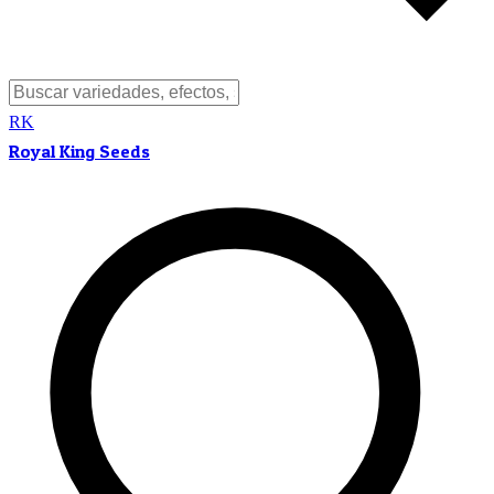
RK
Royal King Seeds