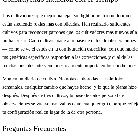
Los cultivadores que mejor manejan sunlight hours for outdoor no
están siguiendo reglas más complicadas. Han realizado suficientes
cultivos para reconocer patrones que los cultivadores más nuevos aún
no han visto. Cada cultivo añade a tu base de datos de observaciones
— cómo se ve el estrés en tu configuración específica, con qué rapide
tus genéticas específicas responden a las correcciones, y cuál de las
muchas posibles intervenciones realmente importa en tus condiciones.
Mantén un diario de cultivo. No notas elaboradas — solo fotos
semanales, cualquier cambio que hayas hecho, y lo que la planta hizo
después. Después de tres cultivos, tu base de datos personal de
observaciones se vuelve más valiosa que cualquier guía, porque reflej
tu configuración real en lugar de la de otra persona.
Preguntas Frecuentes