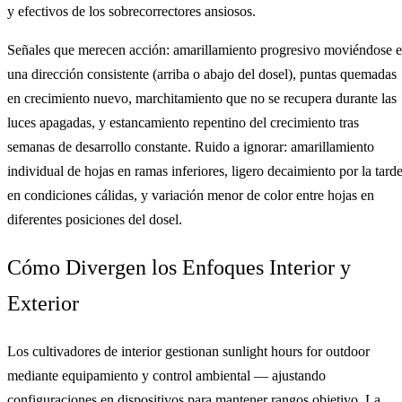
y efectivos de los sobrecorrectores ansiosos.
Señales que merecen acción: amarillamiento progresivo moviéndose 
una dirección consistente (arriba o abajo del dosel), puntas quemadas
en crecimiento nuevo, marchitamiento que no se recupera durante las
luces apagadas, y estancamiento repentino del crecimiento tras
semanas de desarrollo constante. Ruido a ignorar: amarillamiento
individual de hojas en ramas inferiores, ligero decaimiento por la tard
en condiciones cálidas, y variación menor de color entre hojas en
diferentes posiciones del dosel.
Cómo Divergen los Enfoques Interior y
Exterior
Los cultivadores de interior gestionan sunlight hours for outdoor
mediante equipamiento y control ambiental — ajustando
configuraciones en dispositivos para mantener rangos objetivo. La