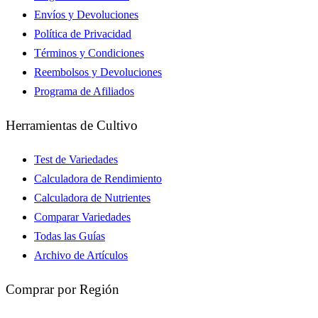
Envíos y Devoluciones
Política de Privacidad
Términos y Condiciones
Reembolsos y Devoluciones
Programa de Afiliados
Herramientas de Cultivo
Test de Variedades
Calculadora de Rendimiento
Calculadora de Nutrientes
Comparar Variedades
Todas las Guías
Archivo de Artículos
Comprar por Región