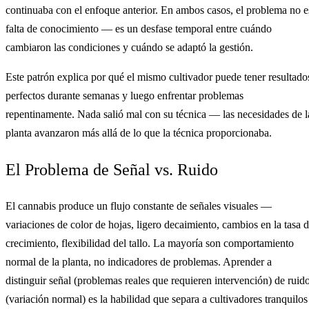
continuaba con el enfoque anterior. En ambos casos, el problema no e
falta de conocimiento — es un desfase temporal entre cuándo
cambiaron las condiciones y cuándo se adaptó la gestión.
Este patrón explica por qué el mismo cultivador puede tener resultado
perfectos durante semanas y luego enfrentar problemas
repentinamente. Nada salió mal con su técnica — las necesidades de l
planta avanzaron más allá de lo que la técnica proporcionaba.
El Problema de Señal vs. Ruido
El cannabis produce un flujo constante de señales visuales —
variaciones de color de hojas, ligero decaimiento, cambios en la tasa 
crecimiento, flexibilidad del tallo. La mayoría son comportamiento
normal de la planta, no indicadores de problemas. Aprender a
distinguir señal (problemas reales que requieren intervención) de ruid
(variación normal) es la habilidad que separa a cultivadores tranquilos