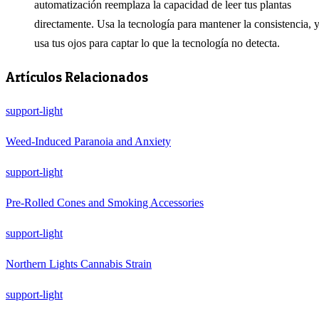
automatización reemplaza la capacidad de leer tus plantas
directamente. Usa la tecnología para mantener la consistencia, 
usa tus ojos para captar lo que la tecnología no detecta.
Artículos Relacionados
support-light
Weed-Induced Paranoia and Anxiety
support-light
Pre-Rolled Cones and Smoking Accessories
support-light
Northern Lights Cannabis Strain
support-light