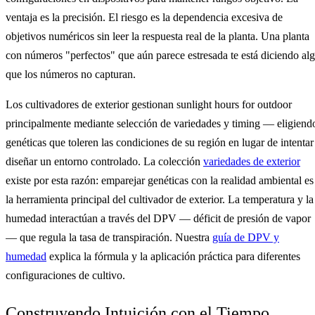
ventaja es la precisión. El riesgo es la dependencia excesiva de
objetivos numéricos sin leer la respuesta real de la planta. Una planta
con números "perfectos" que aún parece estresada te está diciendo al
que los números no capturan.
Los cultivadores de exterior gestionan sunlight hours for outdoor
principalmente mediante selección de variedades y timing — eligiend
genéticas que toleren las condiciones de su región en lugar de intentar
diseñar un entorno controlado. La colección
variedades de exterior
existe por esta razón: emparejar genéticas con la realidad ambiental es
la herramienta principal del cultivador de exterior. La temperatura y la
humedad interactúan a través del DPV — déficit de presión de vapor
— que regula la tasa de transpiración. Nuestra
guía de DPV y
humedad
explica la fórmula y la aplicación práctica para diferentes
configuraciones de cultivo.
Construyendo Intuición con el Tiempo