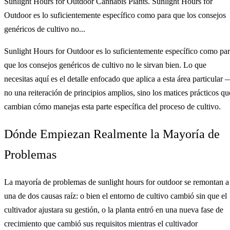
Sunlight Hours for Outdoor Cannabis Plants. Sunlight Hours for
Outdoor es lo suficientemente específico como para que los consejos
genéricos de cultivo no...
Sunlight Hours for Outdoor es lo suficientemente específico como pa
que los consejos genéricos de cultivo no le sirvan bien. Lo que
necesitas aquí es el detalle enfocado que aplica a esta área particular 
no una reiteración de principios amplios, sino los matices prácticos qu
cambian cómo manejas esta parte específica del proceso de cultivo.
Dónde Empiezan Realmente la Mayoría de
Problemas
La mayoría de problemas de sunlight hours for outdoor se remontan a
una de dos causas raíz: o bien el entorno de cultivo cambió sin que el
cultivador ajustara su gestión, o la planta entró en una nueva fase de
crecimiento que cambió sus requisitos mientras el cultivador