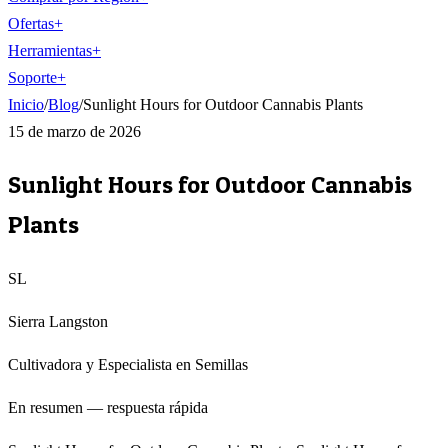
Ofertas
+
Herramientas
+
Soporte
+
Inicio
/
Blog
/
Sunlight Hours for Outdoor Cannabis Plants
15 de marzo de 2026
Sunlight Hours for Outdoor Cannabis
Plants
SL
Sierra Langston
Cultivadora y Especialista en Semillas
En resumen — respuesta rápida