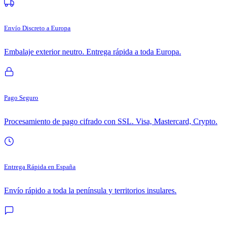
Envío Discreto a Europa
Embalaje exterior neutro. Entrega rápida a toda Europa.
Pago Seguro
Procesamiento de pago cifrado con SSL. Visa, Mastercard, Crypto.
Entrega Rápida en España
Envío rápido a toda la península y territorios insulares.