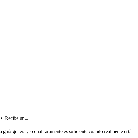
s. Recibe un...
 guía general, lo cual raramente es suficiente cuando realmente estás