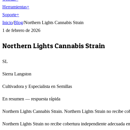
Herramientas
+
Soporte
+
Inicio
/
Blog
/
Northern Lights Cannabis Strain
1 de febrero de 2026
Northern Lights Cannabis Strain
SL
Sierra Langston
Cultivadora y Especialista en Semillas
En resumen — respuesta rápida
Northern Lights Cannabis Strain. Northern Lights Strain no recibe co
Northern Lights Strain no recibe cobertura independiente adecuada en 