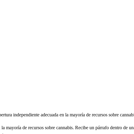
bertura independiente adecuada en la mayoría de recursos sobre cannabi
la mayoría de recursos sobre cannabis. Recibe un párrafo dentro de una