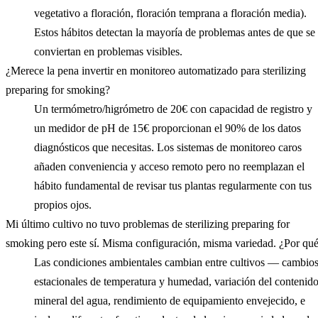
vegetativo a floración, floración temprana a floración media).
Estos hábitos detectan la mayoría de problemas antes de que se
conviertan en problemas visibles.
¿Merece la pena invertir en monitoreo automatizado para sterilizing
preparing for smoking?
Un termómetro/higrómetro de 20€ con capacidad de registro y
un medidor de pH de 15€ proporcionan el 90% de los datos
diagnósticos que necesitas. Los sistemas de monitoreo caros
añaden conveniencia y acceso remoto pero no reemplazan el
hábito fundamental de revisar tus plantas regularmente con tus
propios ojos.
Mi último cultivo no tuvo problemas de sterilizing preparing for
smoking pero este sí. Misma configuración, misma variedad. ¿Por qu
Las condiciones ambientales cambian entre cultivos — cambio
estacionales de temperatura y humedad, variación del contenid
mineral del agua, rendimiento de equipamiento envejecido, e