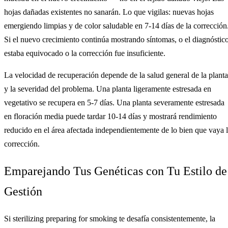
hojas dañadas existentes no sanarán. Lo que vigilas: nuevas hojas
emergiendo limpias y de color saludable en 7-14 días de la corrección
Si el nuevo crecimiento continúa mostrando síntomas, o el diagnóstic
estaba equivocado o la corrección fue insuficiente.
La velocidad de recuperación depende de la salud general de la planta
y la severidad del problema. Una planta ligeramente estresada en
vegetativo se recupera en 5-7 días. Una planta severamente estresada
en floración media puede tardar 10-14 días y mostrará rendimiento
reducido en el área afectada independientemente de lo bien que vaya 
corrección.
Emparejando Tus Genéticas con Tu Estilo de
Gestión
Si sterilizing preparing for smoking te desafía consistentemente, la