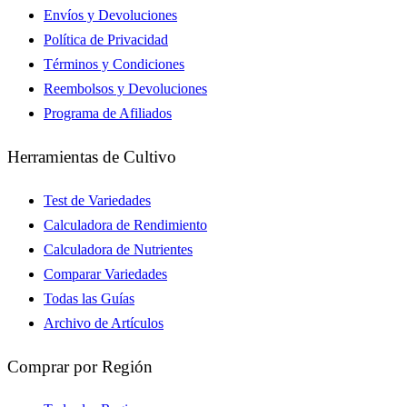
Envíos y Devoluciones
Política de Privacidad
Términos y Condiciones
Reembolsos y Devoluciones
Programa de Afiliados
Herramientas de Cultivo
Test de Variedades
Calculadora de Rendimiento
Calculadora de Nutrientes
Comparar Variedades
Todas las Guías
Archivo de Artículos
Comprar por Región