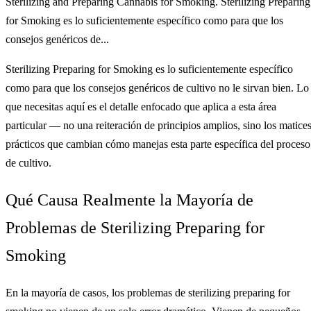
Sterilizing and Preparing Cannabis for Smoking. Sterilizing Preparing
for Smoking es lo suficientemente específico como para que los
consejos genéricos de...
Sterilizing Preparing for Smoking es lo suficientemente específico
como para que los consejos genéricos de cultivo no le sirvan bien. Lo
que necesitas aquí es el detalle enfocado que aplica a esta área
particular — no una reiteración de principios amplios, sino los matice
prácticos que cambian cómo manejas esta parte específica del proceso
de cultivo.
Qué Causa Realmente la Mayoría de
Problemas de Sterilizing Preparing for
Smoking
En la mayoría de casos, los problemas de sterilizing preparing for