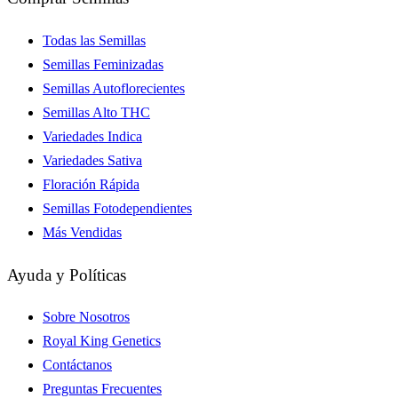
Todas las Semillas
Semillas Feminizadas
Semillas Autoflorecientes
Semillas Alto THC
Variedades Indica
Variedades Sativa
Floración Rápida
Semillas Fotodependientes
Más Vendidas
Ayuda y Políticas
Sobre Nosotros
Royal King Genetics
Contáctanos
Preguntas Frecuentes