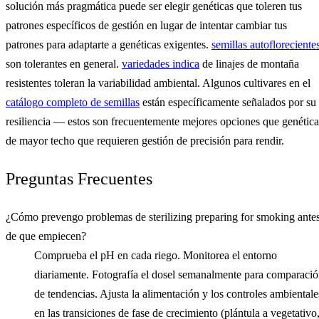
solución más pragmática puede ser elegir genéticas que toleren tus
patrones específicos de gestión en lugar de intentar cambiar tus
patrones para adaptarte a genéticas exigentes.
semillas autofloreciente
son tolerantes en general.
variedades indica
de linajes de montaña
resistentes toleran la variabilidad ambiental. Algunos cultivares en el
catálogo completo de semillas
están específicamente señalados por su
resiliencia — estos son frecuentemente mejores opciones que genética
de mayor techo que requieren gestión de precisión para rendir.
Preguntas Frecuentes
¿Cómo prevengo problemas de sterilizing preparing for smoking ante
de que empiecen?
Comprueba el pH en cada riego. Monitorea el entorno
diariamente. Fotografía el dosel semanalmente para comparaci
de tendencias. Ajusta la alimentación y los controles ambientale
en las transiciones de fase de crecimiento (plántula a vegetativo