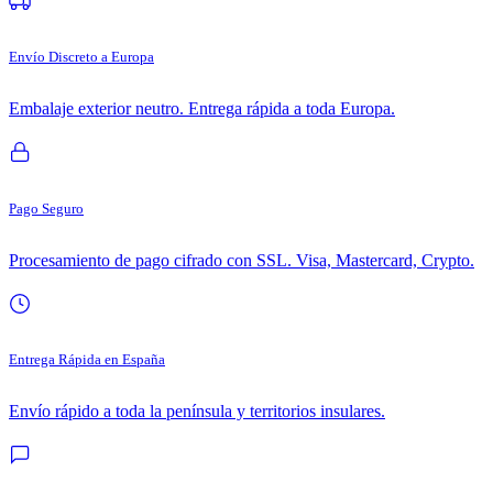
Envío Discreto a Europa
Embalaje exterior neutro. Entrega rápida a toda Europa.
Pago Seguro
Procesamiento de pago cifrado con SSL. Visa, Mastercard, Crypto.
Entrega Rápida en España
Envío rápido a toda la península y territorios insulares.