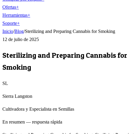
Ofertas
+
Herramientas
+
Soporte
+
Inicio
/
Blog
/
Sterilizing and Preparing Cannabis for Smoking
12 de julio de 2025
Sterilizing and Preparing Cannabis for
Smoking
SL
Sierra Langston
Cultivadora y Especialista en Semillas
En resumen — respuesta rápida