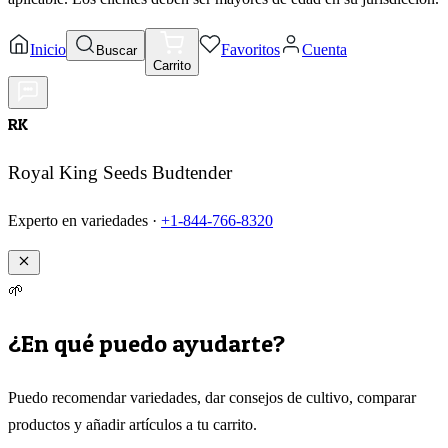
Inicio
Favoritos
Cuenta
Buscar
Carrito
RK
Royal King Seeds Budtender
Experto en variedades ·
+1-844-766-8320
🌱
¿En qué puedo ayudarte?
Puedo recomendar variedades, dar consejos de cultivo, comparar
productos y añadir artículos a tu carrito.