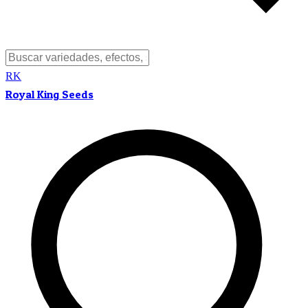
RK
Royal King Seeds