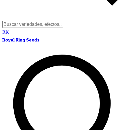
RK
Royal King Seeds