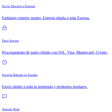
Envío Discreto a Europa
Embalaje exterior neutro. Entrega rápida a toda Europa.
Pago Seguro
Procesamiento de pago cifrado con SSL. Visa, Mastercard, Crypto.
Entrega Rápida en España
Envío rápido a toda la península y territorios insulares.
Soporte Real