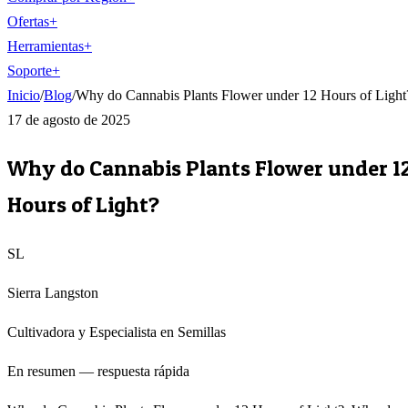
Ofertas
+
Herramientas
+
Soporte
+
Inicio
/
Blog
/
Why do Cannabis Plants Flower under 12 Hours of Light
17 de agosto de 2025
Why do Cannabis Plants Flower under 1
Hours of Light?
SL
Sierra Langston
Cultivadora y Especialista en Semillas
En resumen — respuesta rápida