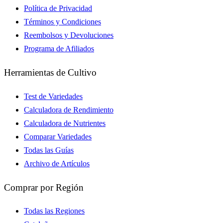
Política de Privacidad
Términos y Condiciones
Reembolsos y Devoluciones
Programa de Afiliados
Herramientas de Cultivo
Test de Variedades
Calculadora de Rendimiento
Calculadora de Nutrientes
Comparar Variedades
Todas las Guías
Archivo de Artículos
Comprar por Región
Todas las Regiones