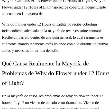
Why do Cannabis Plants Flower under 12 Hours of Light?. Why do
Flower under 12 Hours of Light? no recibe cobertura independiente
adecuada en la mayoría de...
Why do Flower under 12 Hours of Light? no recibe cobertura
independiente adecuada en la mayoría de recursos sobre cannabis.
Recibe un párrafo dentro de una guía general, lo cual raramente es
suficiente cuando realmente estás lidiando con ello durante un cultivo
activo y necesitas tomar una decisión.
Qué Causa Realmente la Mayoría de
Problemas de Why do Flower under 12 Hour
of Light?
En la mayoría de casos, los problemas de why do flower under 12
hours of light? no vienen de un solo error dramático. Vienen de