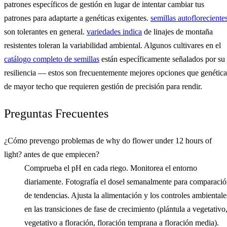
patrones específicos de gestión en lugar de intentar cambiar tus
patrones para adaptarte a genéticas exigentes.
semillas autofloreciente
son tolerantes en general.
variedades indica
de linajes de montaña
resistentes toleran la variabilidad ambiental. Algunos cultivares en el
catálogo completo de semillas
están específicamente señalados por su
resiliencia — estos son frecuentemente mejores opciones que genética
de mayor techo que requieren gestión de precisión para rendir.
Preguntas Frecuentes
¿Cómo prevengo problemas de why do flower under 12 hours of
light? antes de que empiecen?
Comprueba el pH en cada riego. Monitorea el entorno
diariamente. Fotografía el dosel semanalmente para comparaci
de tendencias. Ajusta la alimentación y los controles ambientale
en las transiciones de fase de crecimiento (plántula a vegetativo
vegetativo a floración, floración temprana a floración media).