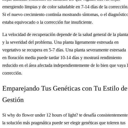
emergiendo limpias y de color saludable en 7-14 días de la corrección
Si el nuevo crecimiento continúa mostrando síntomas, o el diagnóstic
estaba equivocado o la corrección fue insuficiente.
La velocidad de recuperación depende de la salud general de la planta
y la severidad del problema. Una planta ligeramente estresada en
vegetativo se recupera en 5-7 días. Una planta severamente estresada
en floración media puede tardar 10-14 días y mostrará rendimiento
reducido en el área afectada independientemente de lo bien que vaya 
corrección.
Emparejando Tus Genéticas con Tu Estilo de
Gestión
Si why do flower under 12 hours of light? te desafía consistentemente
la solución más pragmática puede ser elegir genéticas que toleren tus