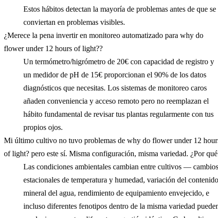
Estos hábitos detectan la mayoría de problemas antes de que se
conviertan en problemas visibles.
¿Merece la pena invertir en monitoreo automatizado para why do
flower under 12 hours of light??
Un termómetro/higrómetro de 20€ con capacidad de registro y
un medidor de pH de 15€ proporcionan el 90% de los datos
diagnósticos que necesitas. Los sistemas de monitoreo caros
añaden conveniencia y acceso remoto pero no reemplazan el
hábito fundamental de revisar tus plantas regularmente con tus
propios ojos.
Mi último cultivo no tuvo problemas de why do flower under 12 hour
of light? pero este sí. Misma configuración, misma variedad. ¿Por qué
Las condiciones ambientales cambian entre cultivos — cambio
estacionales de temperatura y humedad, variación del contenid
mineral del agua, rendimiento de equipamiento envejecido, e
incluso diferentes fenotipos dentro de la misma variedad puede