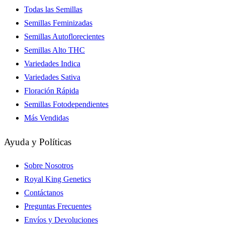
Todas las Semillas
Semillas Feminizadas
Semillas Autoflorecientes
Semillas Alto THC
Variedades Indica
Variedades Sativa
Floración Rápida
Semillas Fotodependientes
Más Vendidas
Ayuda y Políticas
Sobre Nosotros
Royal King Genetics
Contáctanos
Preguntas Frecuentes
Envíos y Devoluciones