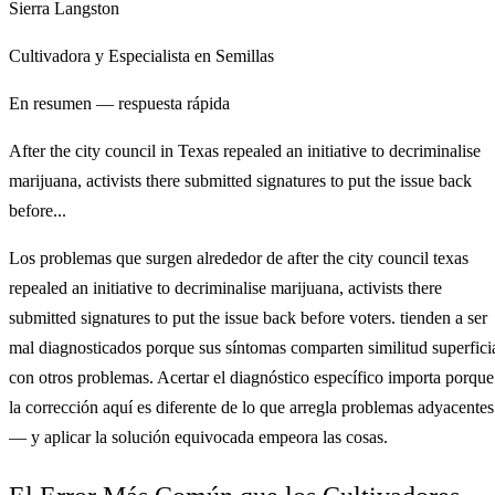
Sierra Langston
Cultivadora y Especialista en Semillas
En resumen — respuesta rápida
After the city council in Texas repealed an initiative to decriminalise
marijuana, activists there submitted signatures to put the issue back
before...
Los problemas que surgen alrededor de after the city council texas
repealed an initiative to decriminalise marijuana, activists there
submitted signatures to put the issue back before voters. tienden a ser
mal diagnosticados porque sus síntomas comparten similitud superfici
con otros problemas. Acertar el diagnóstico específico importa porque
la corrección aquí es diferente de lo que arregla problemas adyacentes
— y aplicar la solución equivocada empeora las cosas.