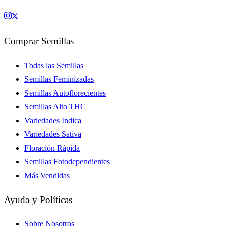
Comprar Semillas
Todas las Semillas
Semillas Feminizadas
Semillas Autoflorecientes
Semillas Alto THC
Variedades Indica
Variedades Sativa
Floración Rápida
Semillas Fotodependientes
Más Vendidas
Ayuda y Políticas
Sobre Nosotros