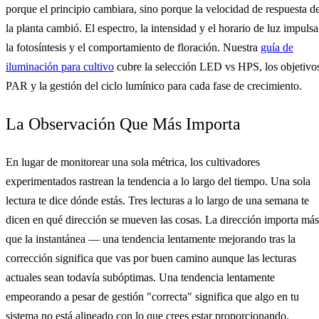
porque el principio cambiara, sino porque la velocidad de respuesta d
la planta cambió. El espectro, la intensidad y el horario de luz impuls
la fotosíntesis y el comportamiento de floración. Nuestra
guía de
iluminación para cultivo
cubre la selección LED vs HPS, los objetivo
PAR y la gestión del ciclo lumínico para cada fase de crecimiento.
La Observación Que Más Importa
En lugar de monitorear una sola métrica, los cultivadores
experimentados rastrean la tendencia a lo largo del tiempo. Una sola
lectura te dice dónde estás. Tres lecturas a lo largo de una semana te
dicen en qué dirección se mueven las cosas. La dirección importa más
que la instantánea — una tendencia lentamente mejorando tras la
corrección significa que vas por buen camino aunque las lecturas
actuales sean todavía subóptimas. Una tendencia lentamente
empeorando a pesar de gestión "correcta" significa que algo en tu
sistema no está alineado con lo que crees estar proporcionando.