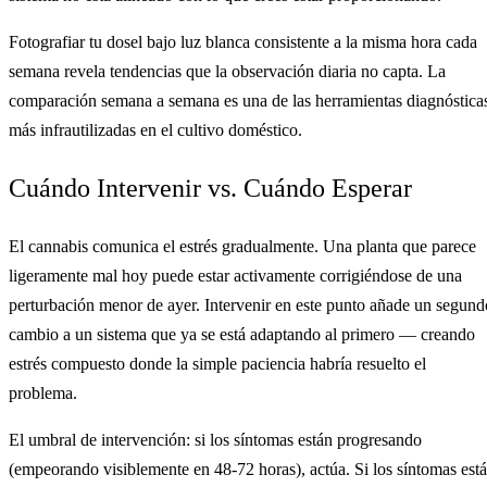
Fotografiar tu dosel bajo luz blanca consistente a la misma hora cada
semana revela tendencias que la observación diaria no capta. La
comparación semana a semana es una de las herramientas diagnóstica
más infrautilizadas en el cultivo doméstico.
Cuándo Intervenir vs. Cuándo Esperar
El cannabis comunica el estrés gradualmente. Una planta que parece
ligeramente mal hoy puede estar activamente corrigiéndose de una
perturbación menor de ayer. Intervenir en este punto añade un segund
cambio a un sistema que ya se está adaptando al primero — creando
estrés compuesto donde la simple paciencia habría resuelto el
problema.
El umbral de intervención: si los síntomas están progresando
(empeorando visiblemente en 48-72 horas), actúa. Si los síntomas est