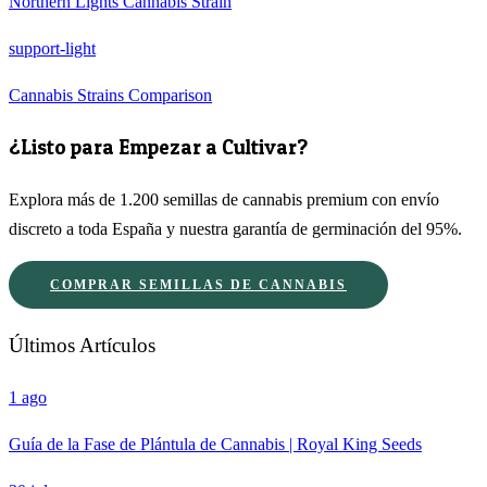
Northern Lights Cannabis Strain
support-light
Cannabis Strains Comparison
¿Listo para Empezar a Cultivar?
Explora más de 1.200 semillas de cannabis premium con envío
discreto a toda España y nuestra garantía de germinación del 95%.
COMPRAR SEMILLAS DE CANNABIS
Últimos Artículos
1 ago
Guía de la Fase de Plántula de Cannabis | Royal King Seeds