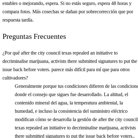
estables o mejorando, espera. Si no estás seguro, espera 48 horas y
compara fotos. Más cosechas se dañan por sobrecorrección que por
respuesta tardía.
Preguntas Frecuentes
¿Por qué after the city council texas repealed an initiative to
decriminalise marijuana, activists there submitted signatures to put the
issue back before voters. parece más difícil para mí que para otros
cultivadores?
Generalmente porque tus condiciones difieren de las condicion
donde el consejo que sigues fue desarrollado. La altitud, el
contenido mineral del agua, la temperatura ambiental, la
humedad, e incluso la consistencia del suministro eléctrico
modifican cómo se desarrolla la gestión de after the city council
texas repealed an initiative to decriminalise marijuana, activists
there submitted signatures to put the issue back before voters..