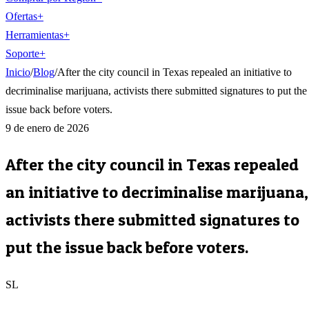
Ofertas
+
Herramientas
+
Soporte
+
Inicio
/
Blog
/
After the city council in Texas repealed an initiative to
decriminalise marijuana, activists there submitted signatures to put the
issue back before voters.
9 de enero de 2026
After the city council in Texas repealed
an initiative to decriminalise marijuana,
activists there submitted signatures to
put the issue back before voters.
SL