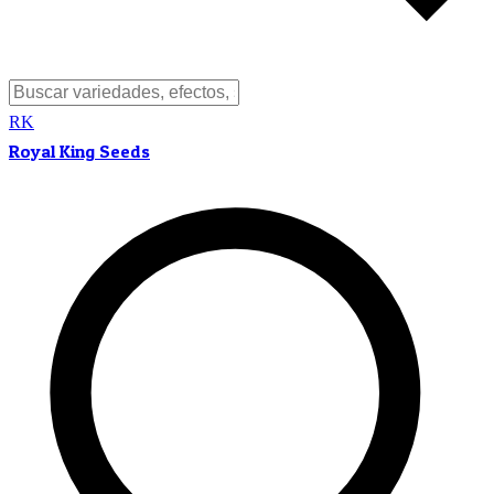
RK
Royal King Seeds