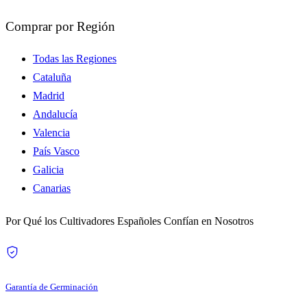
Comprar por Región
Todas las Regiones
Cataluña
Madrid
Andalucía
Valencia
País Vasco
Galicia
Canarias
Por Qué los Cultivadores Españoles Confían en Nosotros
Garantía de Germinación