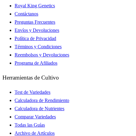
Royal King Genetics
Contáctanos
Preguntas Frecuentes
Envíos y Devoluciones
Política de Privacidad
Términos y Condiciones
Reembolsos y Devoluciones
Programa de Afiliados
Herramientas de Cultivo
Test de Variedades
Calculadora de Rendimiento
Calculadora de Nutrientes
Comparar Variedades
Todas las Guías
Archivo de Artículos