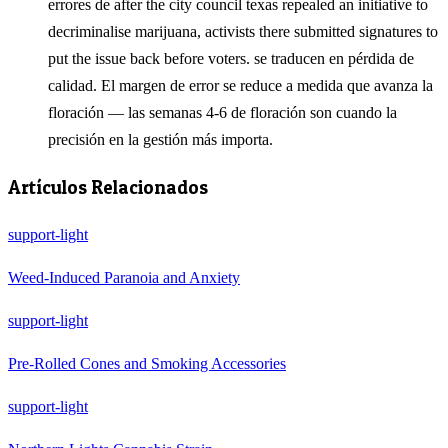
errores de after the city council texas repealed an initiative to
decriminalise marijuana, activists there submitted signatures to
put the issue back before voters. se traducen en pérdida de
calidad. El margen de error se reduce a medida que avanza la
floración — las semanas 4-6 de floración son cuando la
precisión en la gestión más importa.
Artículos Relacionados
support-light
Weed-Induced Paranoia and Anxiety
support-light
Pre-Rolled Cones and Smoking Accessories
support-light