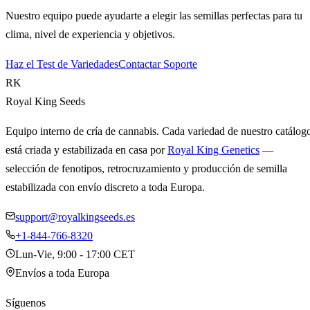
Nuestro equipo puede ayudarte a elegir las semillas perfectas para tu
clima, nivel de experiencia y objetivos.
Haz el Test de Variedades
Contactar Soporte
RK
Royal King Seeds
Equipo interno de cría de cannabis. Cada variedad de nuestro catálog
está criada y estabilizada en casa por
Royal King Genetics
—
selección de fenotipos, retrocruzamiento y producción de semilla
estabilizada con envío discreto a toda Europa.
support@royalkingseeds.es
+1-844-766-8320
Lun-Vie, 9:00 - 17:00 CET
Envíos a toda Europa
Síguenos