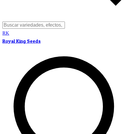
RK
Royal King Seeds