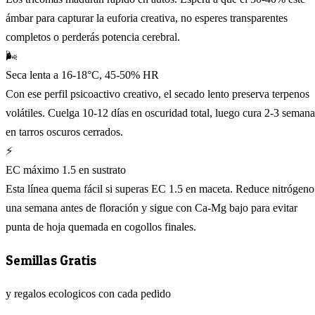
ámbar para capturar la euforia creativa, no esperes transparentes
completos o perderás potencia cerebral.
🌬️
Seca lenta a 16-18°C, 45-50% HR
Con ese perfil psicoactivo creativo, el secado lento preserva terpenos
volátiles. Cuelga 10-12 días en oscuridad total, luego cura 2-3 semana
en tarros oscuros cerrados.
⚡
EC máximo 1.5 en sustrato
Esta línea quema fácil si superas EC 1.5 en maceta. Reduce nitrógeno
una semana antes de floración y sigue con Ca-Mg bajo para evitar
punta de hoja quemada en cogollos finales.
Semillas Gratis
y regalos ecologicos con cada pedido