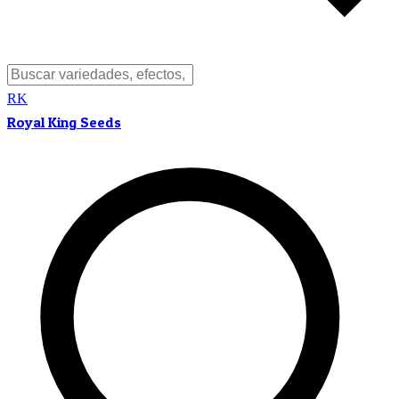
RK
Royal King Seeds