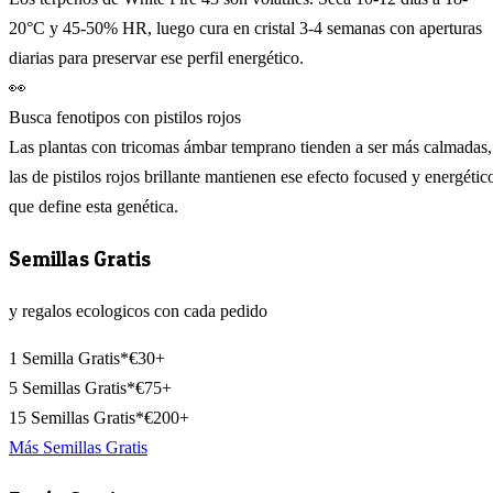
20°C y 45-50% HR, luego cura en cristal 3-4 semanas con aperturas
diarias para preservar ese perfil energético.
👀
Busca fenotipos con pistilos rojos
Las plantas con tricomas ámbar temprano tienden a ser más calmadas,
las de pistilos rojos brillante mantienen ese efecto focused y energétic
que define esta genética.
Semillas Gratis
y regalos ecologicos con cada pedido
1 Semilla Gratis*
€30+
5 Semillas Gratis*
€75+
15 Semillas Gratis*
€200+
Más Semillas Gratis