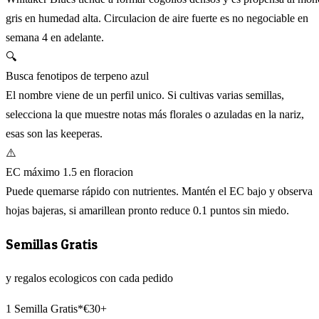
gris en humedad alta. Circulacion de aire fuerte es no negociable en
semana 4 en adelante.
🔍
Busca fenotipos de terpeno azul
El nombre viene de un perfil unico. Si cultivas varias semillas,
selecciona la que muestre notas más florales o azuladas en la nariz,
esas son las keeperas.
⚠️
EC máximo 1.5 en floracion
Puede quemarse rápido con nutrientes. Mantén el EC bajo y observa
hojas bajeras, si amarillean pronto reduce 0.1 puntos sin miedo.
Semillas Gratis
y regalos ecologicos con cada pedido
1 Semilla Gratis*
€30+