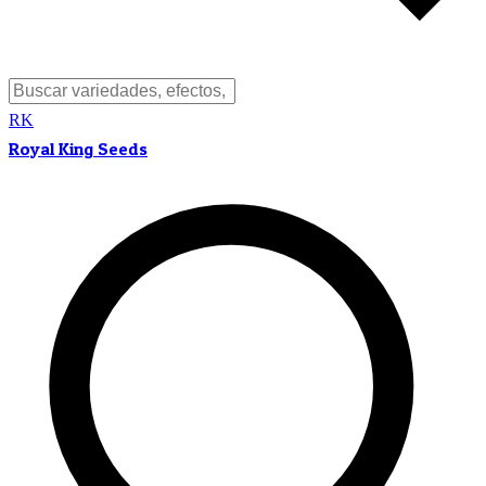
RK
Royal King Seeds