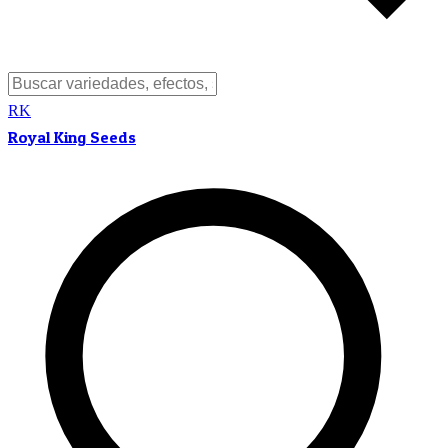
RK
Royal King Seeds