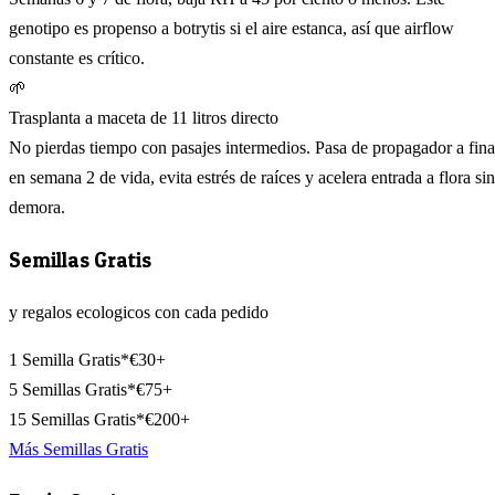
genotipo es propenso a botrytis si el aire estanca, así que airflow
constante es crítico.
🌱
Trasplanta a maceta de 11 litros directo
No pierdas tiempo con pasajes intermedios. Pasa de propagador a fina
en semana 2 de vida, evita estrés de raíces y acelera entrada a flora sin
demora.
Semillas Gratis
y regalos ecologicos con cada pedido
1 Semilla Gratis*
€30+
5 Semillas Gratis*
€75+
15 Semillas Gratis*
€200+
Más Semillas Gratis