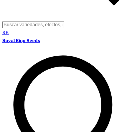
RK
Royal King Seeds