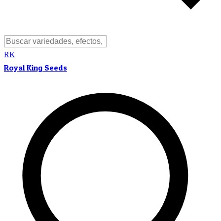
RK
Royal King Seeds