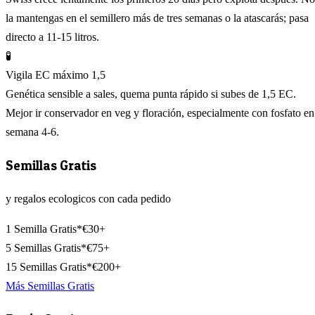
la mantengas en el semillero más de tres semanas o la atascarás; pasa
directo a 11-15 litros.
🧪
Vigila EC máximo 1,5
Genética sensible a sales, quema punta rápido si subes de 1,5 EC.
Mejor ir conservador en veg y floración, especialmente con fosfato en
semana 4-6.
Semillas Gratis
y regalos ecologicos con cada pedido
1 Semilla Gratis*
€30+
5 Semillas Gratis*
€75+
15 Semillas Gratis*
€200+
Más Semillas Gratis