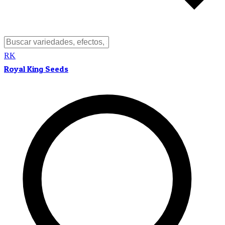
RK
Royal King Seeds