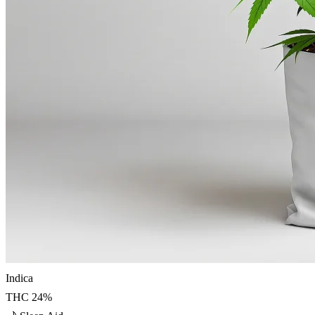
Indica
THC
24
%