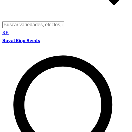
RK
Royal King Seeds