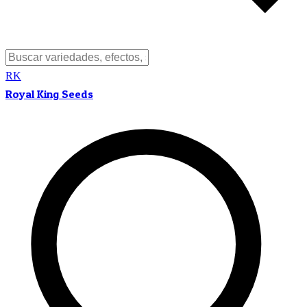
RK
Royal King Seeds