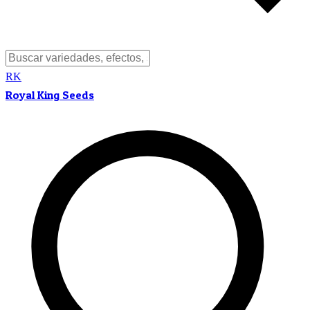
RK
Royal King Seeds