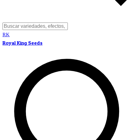
RK
Royal King Seeds