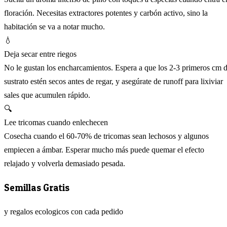
floración. Necesitas extractores potentes y carbón activo, sino la
habitación se va a notar mucho.
💧
Deja secar entre riegos
No le gustan los encharcamientos. Espera a que los 2-3 primeros cm 
sustrato estén secos antes de regar, y asegúrate de runoff para lixiviar
sales que acumulen rápido.
🔍
Lee tricomas cuando enlechecen
Cosecha cuando el 60-70% de tricomas sean lechosos y algunos
empiecen a ámbar. Esperar mucho más puede quemar el efecto
relajado y volverla demasiado pesada.
Semillas Gratis
y regalos ecologicos con cada pedido