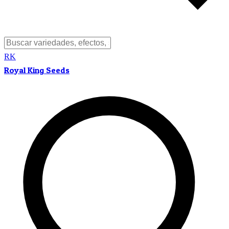
RK
Royal King Seeds