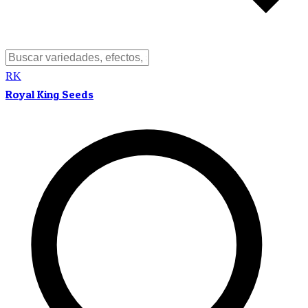
RK
Royal King Seeds