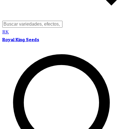
RK
Royal King Seeds