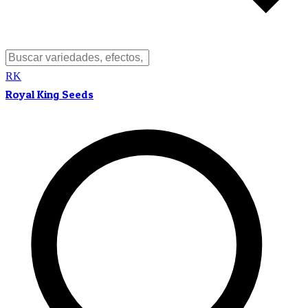
RK
Royal King Seeds