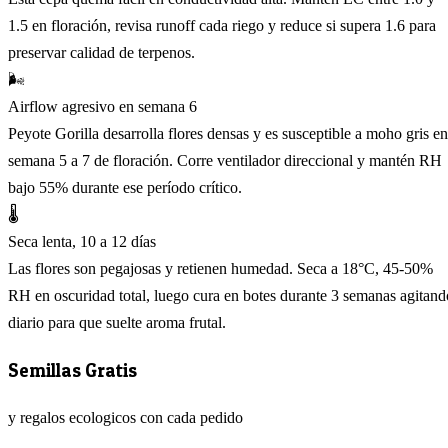
1.5 en floración, revisa runoff cada riego y reduce si supera 1.6 para
preservar calidad de terpenos.
🌬️
Airflow agresivo en semana 6
Peyote Gorilla desarrolla flores densas y es susceptible a moho gris en
semana 5 a 7 de floración. Corre ventilador direccional y mantén RH
bajo 55% durante ese período crítico.
🌡️
Seca lenta, 10 a 12 días
Las flores son pegajosas y retienen humedad. Seca a 18°C, 45-50%
RH en oscuridad total, luego cura en botes durante 3 semanas agitand
diario para que suelte aroma frutal.
Semillas Gratis
y regalos ecologicos con cada pedido