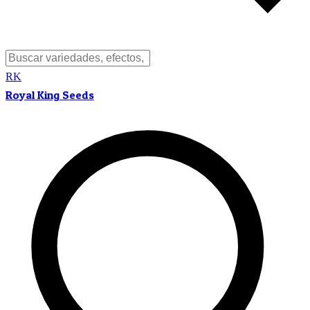
RK
Royal King Seeds