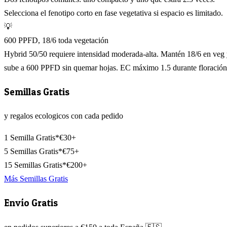
Selecciona el fenotipo corto en fase vegetativa si espacio es limitado.
💡
600 PPFD, 18/6 toda vegetación
Hybrid 50/50 requiere intensidad moderada-alta. Mantén 18/6 en veg
sube a 600 PPFD sin quemar hojas. EC máximo 1.5 durante floración
Semillas Gratis
y regalos ecologicos con cada pedido
1 Semilla Gratis*
€30+
5 Semillas Gratis*
€75+
15 Semillas Gratis*
€200+
Más Semillas Gratis
Envío Gratis