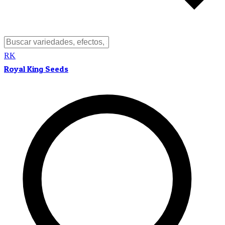
RK
Royal King Seeds