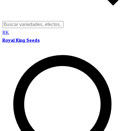
RK
Royal King Seeds