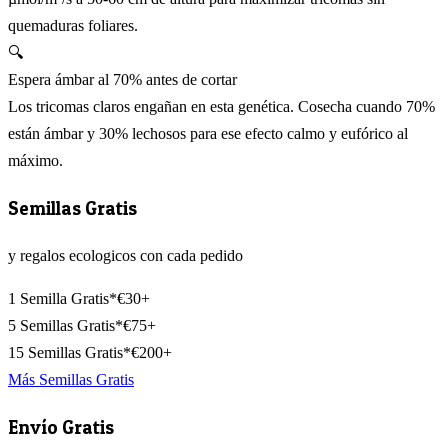
quemaduras foliares.
🔍
Espera ámbar al 70% antes de cortar
Los tricomas claros engañan en esta genética. Cosecha cuando 70%
están ámbar y 30% lechosos para ese efecto calmo y eufórico al
máximo.
Semillas Gratis
y regalos ecologicos con cada pedido
1 Semilla Gratis*
€30+
5 Semillas Gratis*
€75+
15 Semillas Gratis*
€200+
Más Semillas Gratis
Envío Gratis