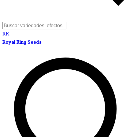
RK
Royal King Seeds