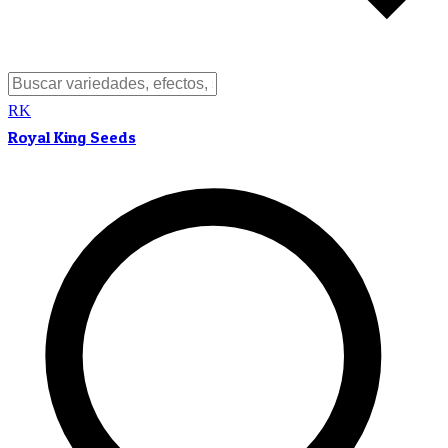
RK
Royal King Seeds