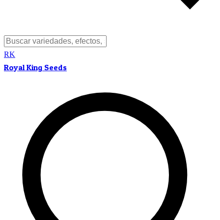
RK
Royal King Seeds