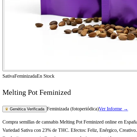
Sativa
Feminizada
En Stock
Melting Pot Feminized
Feminizada (fotoperiódica)
Ver Informe →
♛
Genética Verificada
Compra semillas de cannabis Melting Pot Feminized online en Españ
Variedad Sativa con 23% de THC. Efectos: Feliz, Enérgico, Creativo.