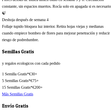
constante, sin espacios muertos. Rocía solo en apagada si es necesario
🍃
Deshoja después de semana 4
Follaje tupido bloquea luz interior. Retira hojas viejas y medianas
cuando empiece bombeo de flores para mejorar penetración y reducir
riesgo de podredumbre.
Semillas Gratis
y regalos ecologicos con cada pedido
1 Semilla Gratis*
€30+
5 Semillas Gratis*
€75+
15 Semillas Gratis*
€200+
Más Semillas Gratis
Envío Gratis