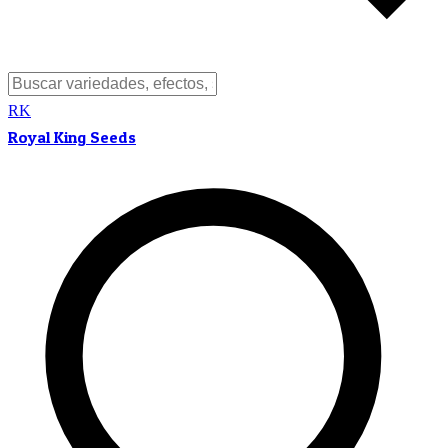
RK
Royal King Seeds