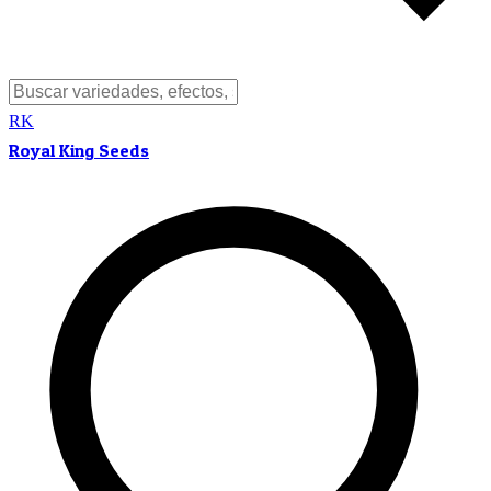
RK
Royal King Seeds