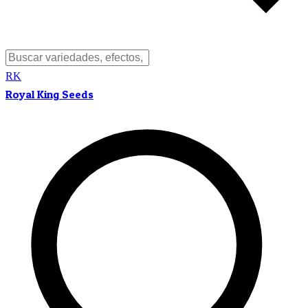
RK
Royal King Seeds