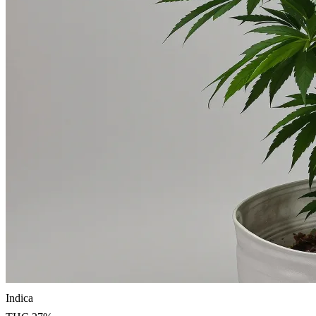
Indica