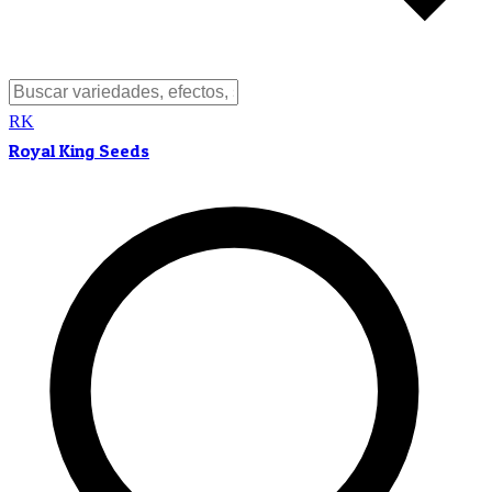
RK
Royal King Seeds