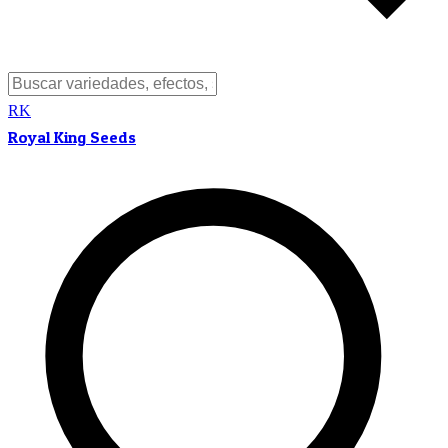
RK
Royal King Seeds