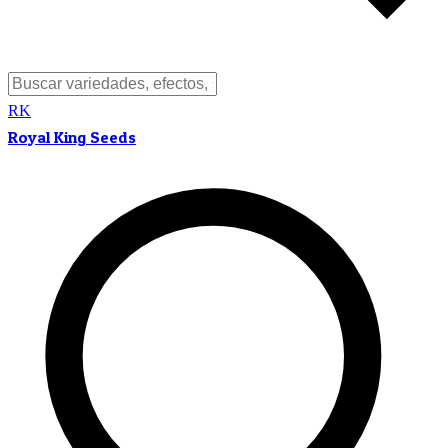
RK
Royal King Seeds