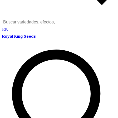
RK
Royal King Seeds