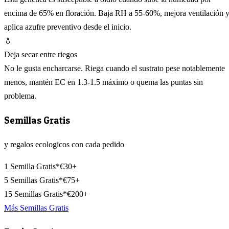
encima de 65% en floración. Baja RH a 55-60%, mejora ventilación 
aplica azufre preventivo desde el inicio.
💧
Deja secar entre riegos
No le gusta encharcarse. Riega cuando el sustrato pese notablemente
menos, mantén EC en 1.3-1.5 máximo o quema las puntas sin
problema.
Semillas Gratis
y regalos ecologicos con cada pedido
1 Semilla Gratis*
€30+
5 Semillas Gratis*
€75+
15 Semillas Gratis*
€200+
Más Semillas Gratis