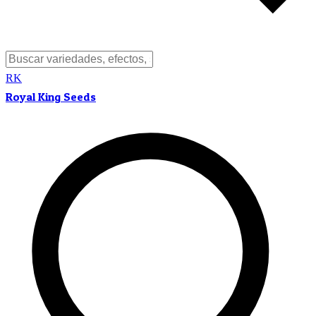
RK
Royal King Seeds