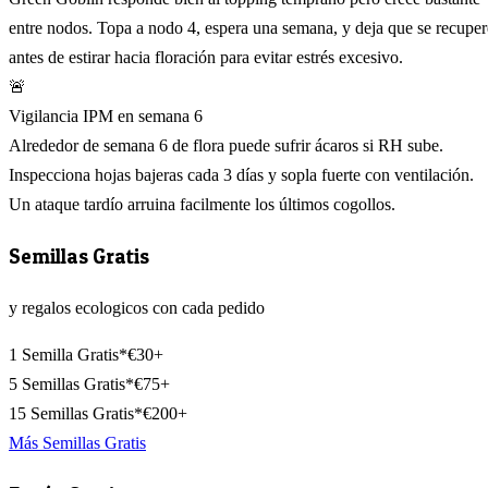
entre nodos. Topa a nodo 4, espera una semana, y deja que se recuper
antes de estirar hacia floración para evitar estrés excesivo.
🚨
Vigilancia IPM en semana 6
Alrededor de semana 6 de flora puede sufrir ácaros si RH sube.
Inspecciona hojas bajeras cada 3 días y sopla fuerte con ventilación.
Un ataque tardío arruina facilmente los últimos cogollos.
Semillas Gratis
y regalos ecologicos con cada pedido
1 Semilla Gratis*
€30+
5 Semillas Gratis*
€75+
15 Semillas Gratis*
€200+
Más Semillas Gratis