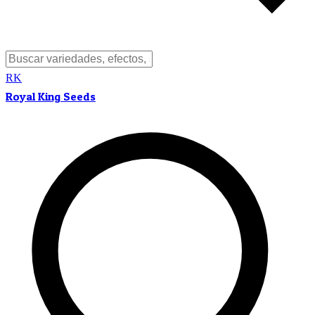
RK
Royal King Seeds