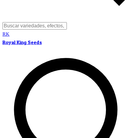
RK
Royal King Seeds