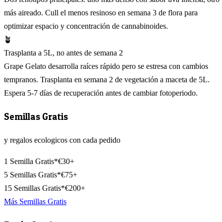
más aireado. Cull el menos resinoso en semana 3 de flora para
optimizar espacio y concentración de cannabinoides.
🪴
Trasplanta a 5L, no antes de semana 2
Grape Gelato desarrolla raíces rápido pero se estresa con cambios
tempranos. Trasplanta en semana 2 de vegetación a maceta de 5L.
Espera 5-7 días de recuperación antes de cambiar fotoperiodo.
Semillas Gratis
y regalos ecologicos con cada pedido
1 Semilla Gratis*
€30+
5 Semillas Gratis*
€75+
15 Semillas Gratis*
€200+
Más Semillas Gratis