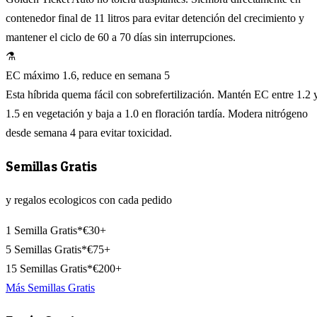
contenedor final de 11 litros para evitar detención del crecimiento y
mantener el ciclo de 60 a 70 días sin interrupciones.
⚗️
EC máximo 1.6, reduce en semana 5
Esta híbrida quema fácil con sobrefertilización. Mantén EC entre 1.2 
1.5 en vegetación y baja a 1.0 en floración tardía. Modera nitrógeno
desde semana 4 para evitar toxicidad.
Semillas Gratis
y regalos ecologicos con cada pedido
1 Semilla Gratis*
€30+
5 Semillas Gratis*
€75+
15 Semillas Gratis*
€200+
Más Semillas Gratis