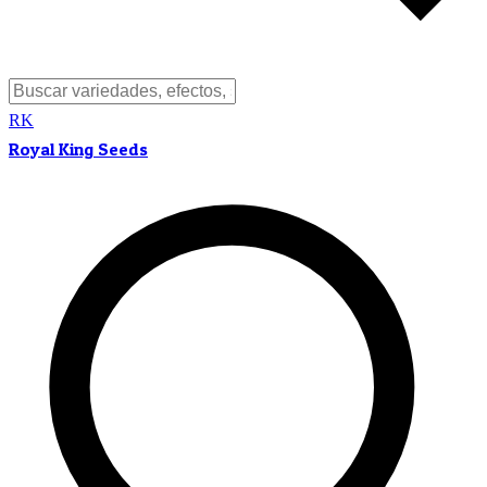
RK
Royal King Seeds