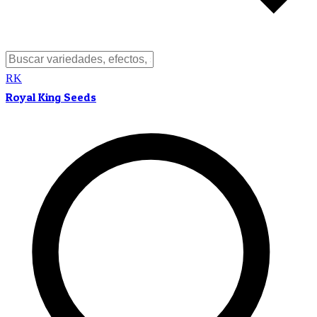
RK
Royal King Seeds