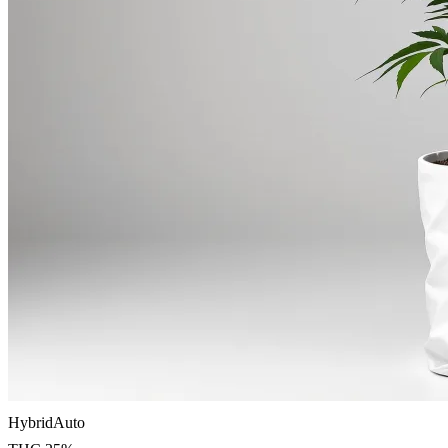
Hybrid
Auto