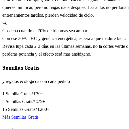
quieres ramificar, pero no hagas nada después. Las autos no perdonan
entrenamientos tardíos, pierden velocidad de ciclo.
🔍
Cosecha cuando el 70% de tricomas sea ámbar
Con ese 20% THC y genética energética, espera a que madure bien.
Revisa lupa cada 2-3 días en las últimas semanas, no la cortes verde o
perderás potencia y el efecto será más ansiógeno.
Semillas Gratis
y regalos ecologicos con cada pedido
1 Semilla Gratis*
€30+
5 Semillas Gratis*
€75+
15 Semillas Gratis*
€200+
Más Semillas Gratis