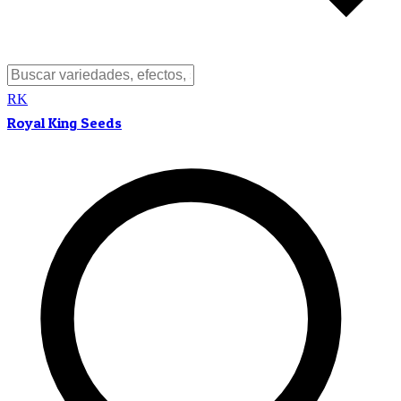
RK
Royal King Seeds