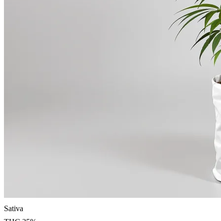
Sativa