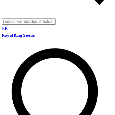
RK
Royal King Seeds