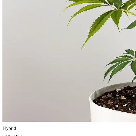
Hybrid