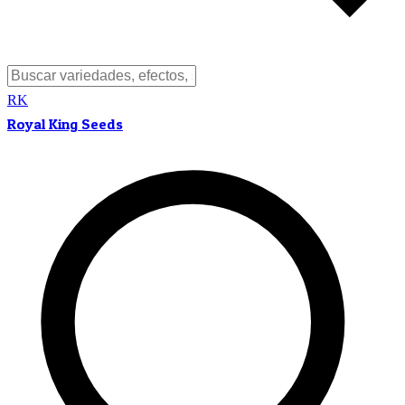
RK
Royal King Seeds