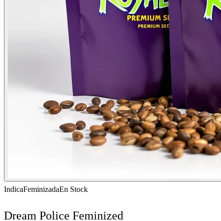
Indica
Feminizada
En Stock
Dream Police Feminized