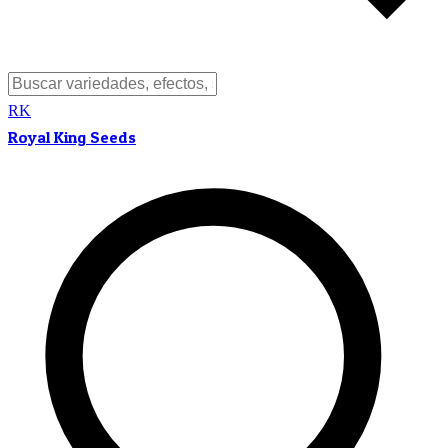
RK
Royal King Seeds