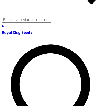
RK
Royal King Seeds