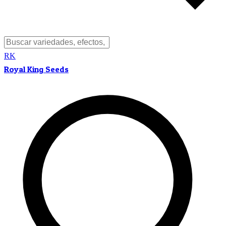
RK
Royal King Seeds